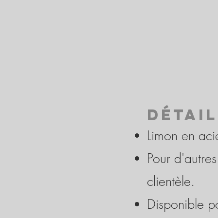
DÉTAIL
Limon en acie
Pour d'autres
clientèle.
Disponible p