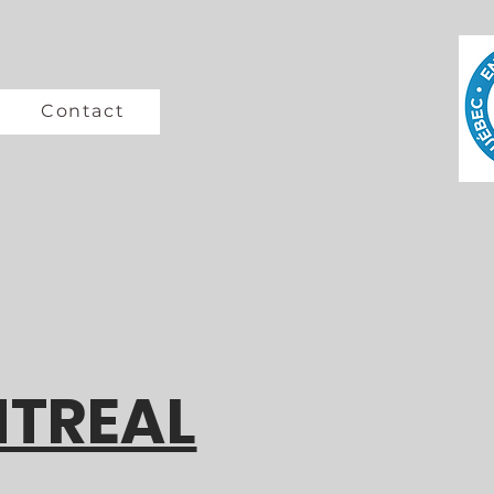
Contact
TREAL