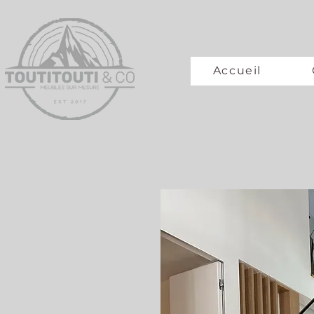
Accueil